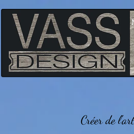
Créer de l'art