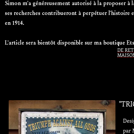
Simon m'a généreusement autorisé à la proposer à la 
ses recherches contribueront à perpétuer l'histoire 
en 1914.
L'article sera bientôt disponible sur ma boutique Ets
DE RET
MAISO
"TR
Desi
par 