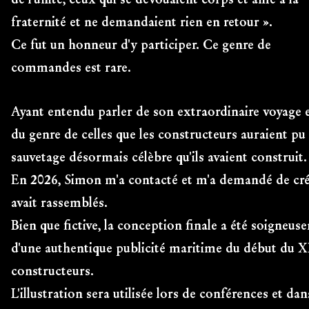
fraternité et ne demandaient rien en retour ».
Ce fut un honneur d'y participer. Ce genre de
commandes est rare.
Ayant entendu parler de son extraordinaire voyage et
du genre de celles que les constructeurs auraient pu
sauvetage désormais célèbre qu'ils avaient construit.
En 2026, Simon m'a contacté et m'a demandé de créer
avait rassemblés.
Bien que fictive, la conception finale a été soigneuse
d'une authentique publicité maritime du début du XXe
constructeurs.
L'illustration sera utilisée lors de conférences et da