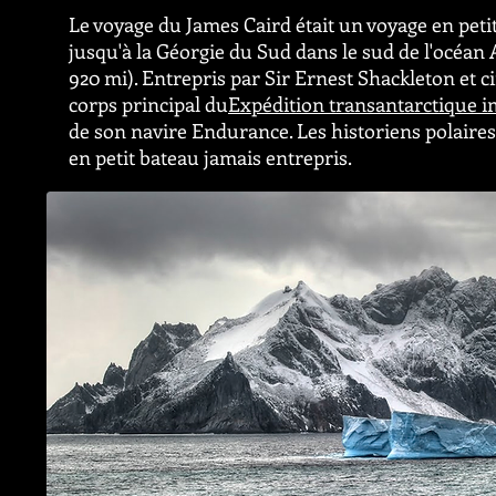
Le voyage du James Caird était un voyage en petit
jusqu'à la Géorgie du Sud dans le sud de l'océan 
920 mi). Entrepris par Sir Ernest Shackleton et c
corps principal du
Expédition transantarctique i
de son navire Endurance. Les historiens polaire
en petit bateau jamais entrepris.