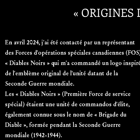
« ORIGINES 
En avril 2024, j'ai été contacté par un représentant
des Forces d'opérations spéciales canadiennes (FOS
« Diables Noirs » qui m'a commandé un logo inspir
de l'emblème original de l'unité datant de la
Seconde Guerre mondiale.
Les « Diables Noirs » (Première Force de service
spécial) étaient une unité de commandos d'élite,
également connue sous le nom de « Brigade du
Diable », formée pendant la Seconde Guerre
mondiale (1942-1944).