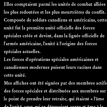
Elles comptaient parmi les unités de combat alliées
les plus redoutées et les plus meurtrières du conflit.
Composée de soldats canadiens et américains, cette
unité fut la première unité officielle des forces
spéciales créée et devint, dans la lignée officielle de
l'armée américaine, l'unité à l'origine des forces
spéciales actuelles.
Les forces d'opérations spéciales américaines et
canadiennes modernes puisent leurs racines dans
cette unité.
Mes affiches ont été signées par des membres actifs
des forces spéciales et distribuées aux membres sur
le point de prendre leur retraite, qui étaient « l'âme
de l'unité, ceux qui se dévouaient corps et âme à la