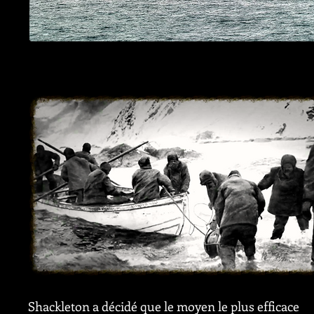
Shackleton a décidé que le moyen le plus efficace