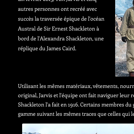
autres personnes ont recréé avec
succès la traversée épique de l'océan
Austral de Sir Ernest Shackleton à
bord de l'Alexandra Shackleton, une
réplique du James Caird.
Utilisant les mêmes matériaux, vêtements, nour
original, Jarvis et l'équipe ont fait naviguer le
Shackleton l'a fait en 1916. Certains membres du
gamme suivant les mêmes traces que celles qui l