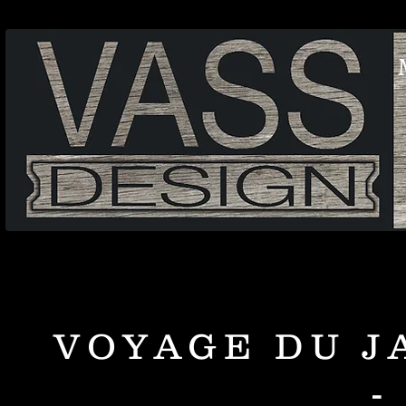
VOYAGE DU J
-