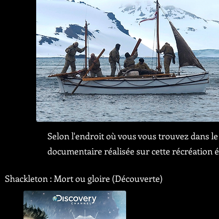
Selon l'endroit où vous vous trouvez dans l
documentaire réalisée sur cette récréati
Shackleton : Mort ou gloire (Découverte) 