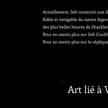
Actuellement, Seb construit une 
fidèle et navigable du navire légen
des plus belles heures de Shacklet
Pour en savoir plus sur Seb Coulth
Pour en savoir plus sur la réplique,
Art lié à