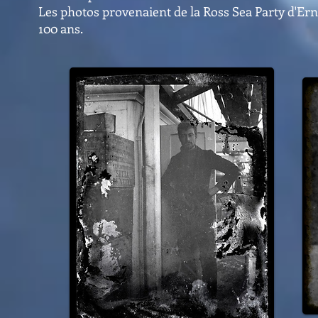
Les photos provenaient de la Ross Sea Party d'Ern
100 ans.