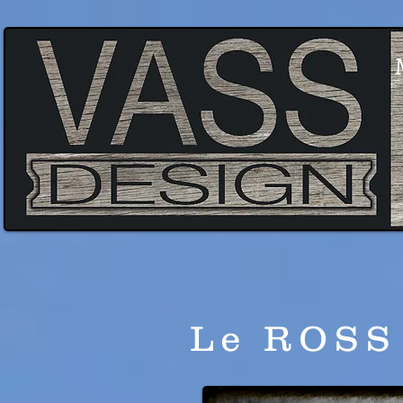
Le ROSS