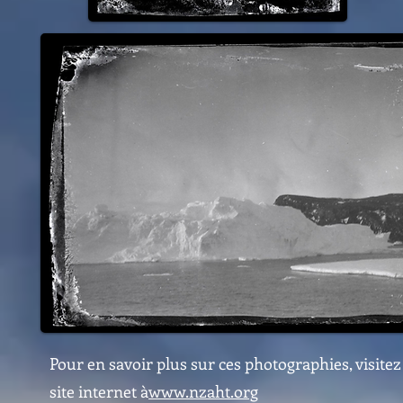
Pour en savoir plus sur ces photographies, visitez
site internet à
www.nzaht.org