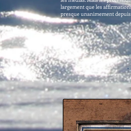
largement que les affirmations
presque unanimement depuis p