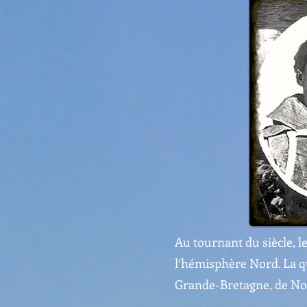
Au tournant du siècle, 
l’hémisphère Nord. La q
Grande-Bretagne, de Nor